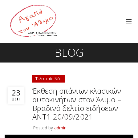
BLOG
Τελευταία Νέα
Έκθεση σπάνιων κλασικών
23
αυτοκινήτων στον Άλιμο –
ΣΕΠ
Βραδινό δελτίο ειδήσεων
ΑΝΤ1 20/09/2021
Posted by
admin