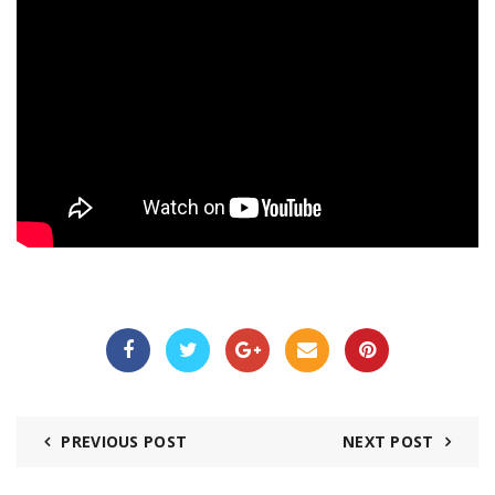
PREVIOUS POST
NEXT POST