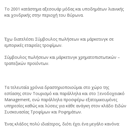
Το 2001 κατάστημα αξεσουάρ μόδας και υποδημάτων λιανικής
και χονδρικής στην περιοχή του Βύρωνα.
Έχω διατελέσει Σύμβουλος πωλήσεων και μάρκετινγκ σε
εμπορικές εταιρείες τροφίμων.
Σύμβουλος πωλήσεων και μάρκετινγκ χρηματοπιστωτικών –
τραπεζικών προϊόντων.
Τα τελευταία χρόνια δραστηριοποιούμαι στο χώρο της
εστίασης στον Τουρισμό και παράλληλα και στο Ξενοδοχειακό
Management, ενώ παράλληλα προσφέρω εξατομικευμένες
υπηρεσίες καθώς και λύσεις για κάθε ανάγκη στον κλάδο Ειδών
Συσκευασίας Τροφίμων και Ροφημάτων.
Ένας κλάδος πολύ ιδιαίτερος, διότι έχει ένα μεγάλο κανόνα: