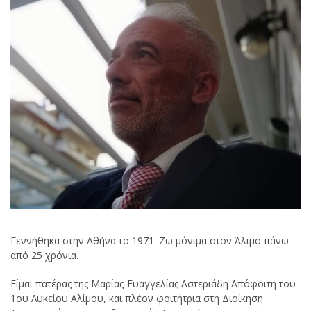
Γεννήθηκα στην Αθήνα το 1971. Ζω μόνιμα στον Άλιμο πάνω
από 25 χρόνια.
Είμαι πατέρας της Μαρίας-Ευαγγελίας Αστεριάδη Απόφοιτη του
1ου Λυκείου Αλίμου, και πλέον φοιτήτρια στη Διοίκηση