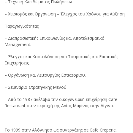
– Τεχνική Κλειδώματος Πωλήσεων.
– Χειρισμός και Οργάνωση – Έλεγχος του Χρόνου για Αύξηση
Παραγωγικότητας.
– Διαπροσωπικής Επικοινωνίας και Αποτελεσματικό
Management.
– Έλεγχος και Κοστολόγηση για Τουριστικές και Επισιτικές
Επιχειρήσεις.
– Οργάνωση και Λειτουργίας Εστιατορίου.
– Σεμινάριο Στρατηγικής Μενού
– Από το 1987 ανέλαβα την οικογενειακή επιχείρηση Cafe –
Restaurant στην περιοχή της Αγίας Μαρίνας στην Αίγινα.
Το 1999 στην Αλόννησο ως συνεργάτης σε Cafe Creperie.