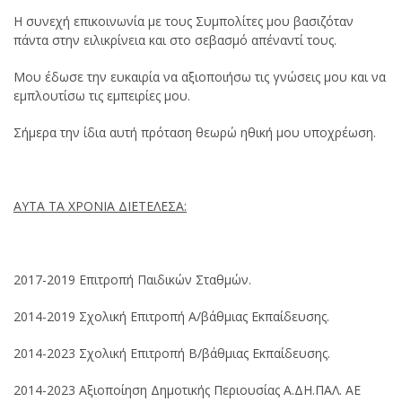
Η συνεχή επικοινωνία με τους Συμπολίτες μου βασιζόταν
πάντα στην ειλικρίνεια και στο σεβασμό απέναντί τους.
Μου έδωσε την ευκαιρία να αξιοποιήσω τις γνώσεις μου και να
εμπλουτίσω τις εμπειρίες μου.
Σήμερα την ίδια αυτή πρόταση θεωρώ ηθική μου υποχρέωση.
ΑΥΤΑ ΤΑ ΧΡΟΝΙΑ ΔΙΕΤΕΛΕΣΑ:
2017-2019 Επιτροπή Παιδικών Σταθμών.
2014-2019 Σχολική Επιτροπή Α/βάθμιας Εκπαίδευσης.
2014-2023 Σχολική Επιτροπή Β/βάθμιας Εκπαίδευσης.
2014-2023 Αξιοποίηση Δημοτικής Περιουσίας Α.ΔΗ.ΠΑΛ. ΑΕ