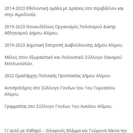
2014-2023 Εθελοντική ομάδα με Δράσεις στο περιβάλλον και
στην Αιμοδοσία.
2019-2023 Θουκυδίδειος Οργανισμός Πολιτισμού &amp;
Αθλητισμού Δήμου Αλίμου.
2019-2023 Δημοτική Επιτροπή Διαβούλευσης Δήμου Αλίμου.
Μέλος στον Εξωραϊστικό και Πολιτιστικό Σύλλογο Οικισμού
Εκτελωνιστών.
2022 Ομαδάρχης Πολιτικής Προστασίας Δήμου Αλίμου.
Αντιπρόεδρος στο Σύλλογο Γονέων του 1ου Γυμνασίου
Αλίμου.
Γραμματέας στο Σύλλογο Γονέων 1ου Λυκείου Αλίμου.
Γι’ αυτό με Καθαρό – Ειλικρινές Βλέμμα και Γνώμονα πάντα την