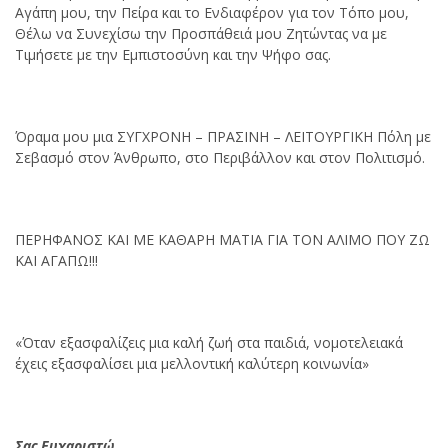
Αγάπη μου, την Πείρα και το Ενδιαφέρον για τον Τόπο μου,
Θέλω να Συνεχίσω την Προσπάθειά μου Ζητώντας να με
Τιμήσετε με την Εμπιστοσύνη και την Ψήφο σας.
Όραμα μου μια ΣΥΓΧΡΟΝΗ – ΠΡΑΣΙΝΗ – ΛΕΙΤΟΥΡΓΙΚΗ Πόλη με
Σεβασμό στον Άνθρωπο, στο Περιβάλλον και στον Πολιτισμό.
ΠΕΡΗΦΑΝΟΣ ΚΑΙ ΜΕ ΚΑΘΑΡΗ ΜΑΤΙΑ ΓΙΑ ΤΟΝ ΑΛΙΜΟ ΠΟΥ ΖΩ
ΚΑΙ ΑΓΑΠΩ!!!
«Όταν εξασφαλίζεις μια καλή ζωή στα παιδιά, νομοτελειακά
έχεις εξασφαλίσει μια μελλοντική καλύτερη κοινωνία»
Σας Ευχαριστώ,