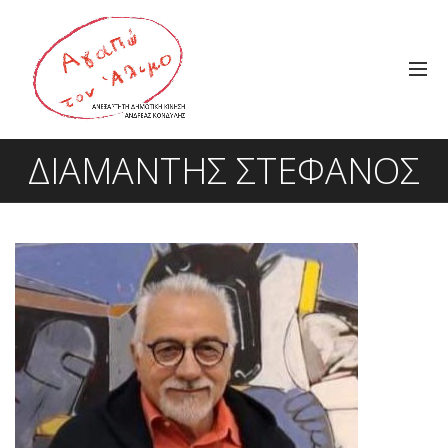
ΔΙΑΜΑΝΤΉΣ ΣΤΈΦΑΝΟΣ