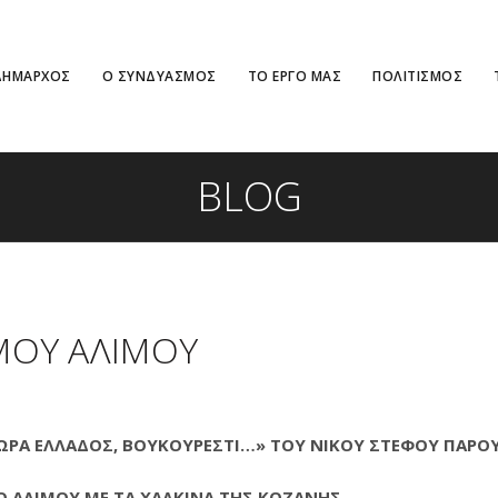
ΔΗΜΑΡΧΟΣ
Ο ΣΥΝΔΥΑΣΜΟΣ
ΤΟ ΕΡΓΟ ΜΑΣ
ΠΟΛΙΤΙΣΜΟΣ
BLOG
ΜΟΥ ΑΛΙΜΟΥ
 «ΩΡΑ ΕΛΛΑΔΟΣ, ΒΟΥΚΟΥΡΕΣΤΙ…» ΤΟΥ ΝΙΚΟΥ ΣΤΕΦΟΥ ΠΑΡΟ
 ΑΛΙΜΟΥ ΜΕ ΤΑ ΧΑΛΚΙΝΑ ΤΗΣ ΚΟΖΑΝΗΣ