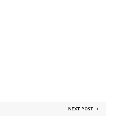
NEXT POST