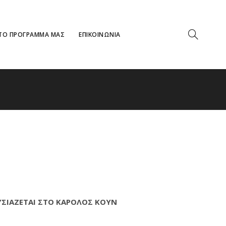
ΤΟ ΠΡΟΓΡΑΜΜΑ ΜΑΣ
ΕΠΙΚΟΙΝΩΝΙΑ
ΥΣΙΑΖΕΤΑΙ ΣΤΟ ΚΑΡΟΛΟΣ ΚΟΥΝ