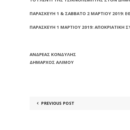
ΠΑΡΑΣΚΕΥΗ 1 & ΣΑΒΒΑΤΟ 2 ΜΑΡΤΙΟΥ 2019:
ΠΑΡΑΣΚΕΥΗ 1 ΜΑΡΤΙΟΥ 2019: ΑΠΟΚΡΙΑΤΙΚΗ 
ΑΝΔΡΕΑΣ ΚΟΝΔΥΛΗΣ
ΔΗΜΑΡΧΟΣ ΑΛΙΜΟΥ
PREVIOUS POST