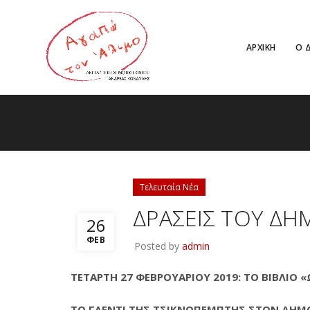
ΑΡΧΙΚΗ
Ο 
Τελευταία Νέα
ΔΡΑΣΕΙΣ ΤΟΥ ΔΗ
26
ΦΕΒ
Posted by
admin
ΤΕΤΑΡΤΗ 27 ΦΕΒΡΟΥΑΡΙΟΥ 2019: ΤΟ ΒΙΒΛΙΟ
ΤΟ ΓΛΕΝΤΙ ΤΗΣ ΤΣΙΚΝΟΠΕΜΠΤΗΣ ΣΤΟΝ ΔΗΜΟ