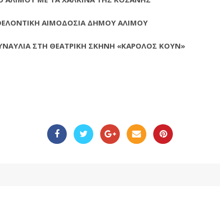
 ΕΘΕΛΟΝΤΙΚΗ ΑΙΜΟΔΟΣΙΑ ΔΗΜΟΥ ΑΛΙΜΟΥ
ΣΥΝΑΥΛΙΑ ΣΤΗ ΘΕΑΤΡΙΚΗ ΣΚΗΝΗ «ΚΑΡΟΛΟΣ ΚΟΥΝ»