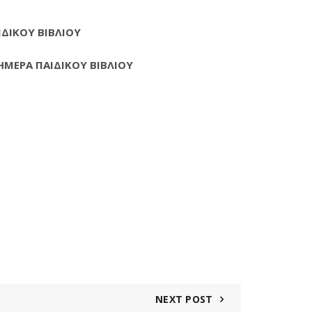
ΙΔΙΚΟΥ ΒΙΒΛΙΟΥ
ΜΕΡΑ ΠΑΙΔΙΚΟΥ ΒΙΒΛΙΟΥ
NEXT POST