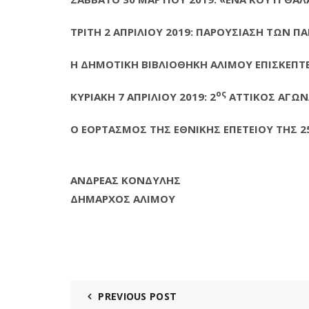
ΤΡΙΤΗ 2 ΑΠΡΙΛΙΟΥ 2019: ΠΑΡΟΥΣΙΑΣΗ ΤΩΝ 
Η ΔΗΜΟΤΙΚΗ ΒΙΒΛΙΟΘΗΚΗ ΑΛΙΜΟΥ ΕΠΙΣΚΕΠΤ
ος
ΚΥΡΙΑΚΗ 7 ΑΠΡΙΛΙΟΥ 2019: 2
ΑΤΤΙΚΟΣ ΑΓΩ
Ο ΕΟΡΤΑΣΜΟΣ ΤΗΣ ΕΘΝΙΚΗΣ ΕΠΕΤΕΙΟΥ ΤΗΣ 2
ΑΝΔΡΕΑΣ ΚΟΝΔΥΛΗΣ
ΔΗΜΑΡΧΟΣ ΑΛΙΜΟΥ
PREVIOUS POST