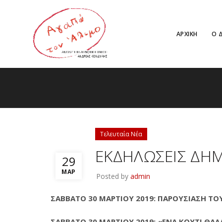
ΑΡΧΙΚΗ
Ο 
Τελευταία Νέα
ΕΚΔΗΛΩΣΕΙΣ ΔΗ
29
ΜΑΡ
Posted by
admin
ΣΑΒΒΑΤΟ 30 ΜΑΡΤΙΟΥ 2019: ΠΑΡΟΥΣΙΑΣΗ ΤΟ
ΣΑΒΒΑΤΟ 30 ΜΑΡΤΙΟΥ 2019: «ΕΝΑ ΚΟΥΤΙ ΘΑ