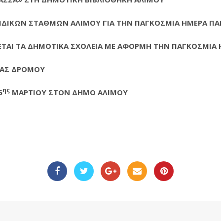
ΠΑΙΔΙΚΩΝ ΣΤΑΘΜΩΝ ΑΛΙΜΟΥ ΓΙΑ ΤΗΝ ΠΑΓΚΟΣΜΙΑ ΗΜΕΡΑ ΠΑ
ΕΤΑΙ ΤΑ ΔΗΜΟΤΙΚΑ ΣΧΟΛΕΙΑ ΜΕ ΑΦΟΡΜΗ ΤΗΝ ΠΑΓΚΟΣΜΙΑ Η
ΝΑΣ ΔΡΟΜΟΥ
ης
5
ΜΑΡΤΙΟΥ ΣΤΟΝ ΔΗΜΟ ΑΛΙΜΟΥ