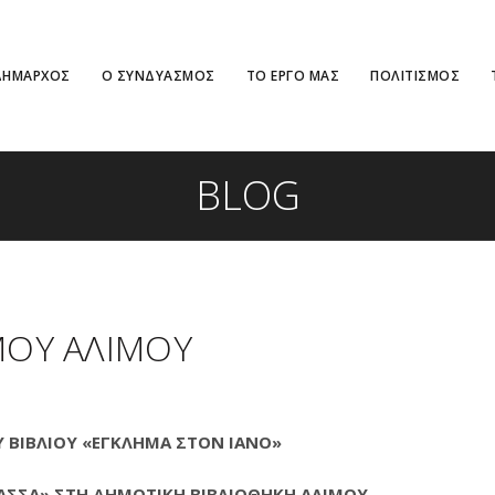
ΔΗΜΑΡΧΟΣ
Ο ΣΥΝΔΥΑΣΜΟΣ
ΤΟ ΕΡΓΟ ΜΑΣ
ΠΟΛΙΤΙΣΜΟΣ
BLOG
ΜΟΥ ΑΛΙΜΟΥ
Υ ΒΙΒΛΙΟΥ «ΕΓΚΛΗΜΑ ΣΤΟΝ ΙΑΝΟ»
ΛΑΣΣΑ» ΣΤΗ ΔΗΜΟΤΙΚΗ ΒΙΒΛΙΟΘΗΚΗ ΑΛΙΜΟΥ