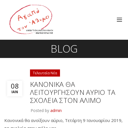
BLOG
Τελευταία Νέα
ΚΑΝΟΝΙΚΑ ΘΑ
08
ΛΕΙΤΟΥΡΓΗΣΟΥΝ ΑΥΡΙΟ ΤΑ
ΙΑΝ
ΣΧΟΛΕΙΑ ΣΤΟΝ ΑΛΙΜΟ
Posted by
admin
Κανονικά θα ανοίξουν αύριο, Τετάρτη 9 Ιανουαρίου 2019,