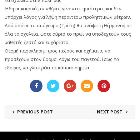
τα σχολεία στην πόλη μας.
Ήδη οι καιρικές συνθήκες γίνονται ηπιότερες και δεν
υπάρχει λόγος για λήψη περαιτέρω προληπτικών μέτρων.
Από απόψε το απόγευμα (Τρίτη) θα ανάψει η θέρμανση σε
όλα τα σχολεία, ώστε αύριο το πρωί να υποδεχτούν τους
μαθητές ζεστά και ευχάριστα.
Θερμή παράκληση, προς πεζούς και οχήματα, να
προσέχουν στον δρόμο! Λόγω του παγετού, ίσως το
έδαφος να γλιστράει σε κάποια σημεία.
PREVIOUS POST
NEXT POST