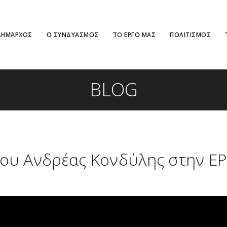
ΔΗΜΑΡΧΟΣ
Ο ΣΥΝΔΥΑΣΜΟΣ
ΤΟ ΕΡΓΟ ΜΑΣ
ΠΟΛΙΤΙΣΜΟΣ
BLOG
ου Ανδρέας Κονδύλης στην ΕΡ