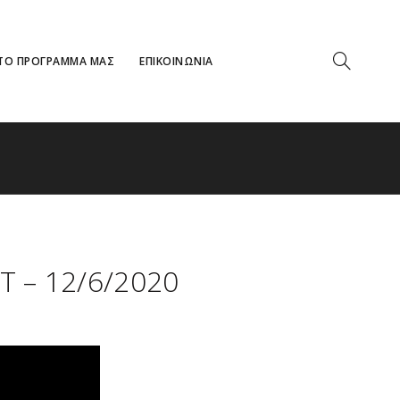
ΤΟ ΠΡΟΓΡΑΜΜΑ ΜΑΣ
ΕΠΙΚΟΙΝΩΝΙΑ
Τ – 12/6/2020