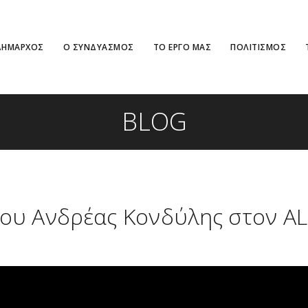
ΔΗΜΑΡΧΟΣ
Ο ΣΥΝΔΥΑΣΜΟΣ
ΤΟ ΕΡΓΟ ΜΑΣ
ΠΟΛΙΤΙΣΜΟΣ
BLOG
ου Ανδρέας Κονδύλης στον AL