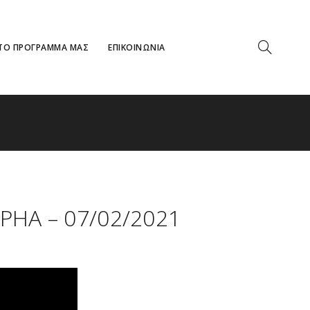
ΤΟ ΠΡΟΓΡΑΜΜΑ ΜΑΣ
ΕΠΙΚΟΙΝΩΝΙΑ
PHA – 07/02/2021