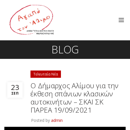
BLOG
Τελευταία Νέα
Ο Δήμαρχος Αλίμου για την
23
έκθεση σπάνιων κλασικών
ΣΕΠ
αυτοκινήτων – ΣΚΑΙ ΣΚ
ΠΑΡΕΑ 19/09/2021
Posted by
admin