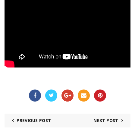
PREVIOUS POST
NEXT POST