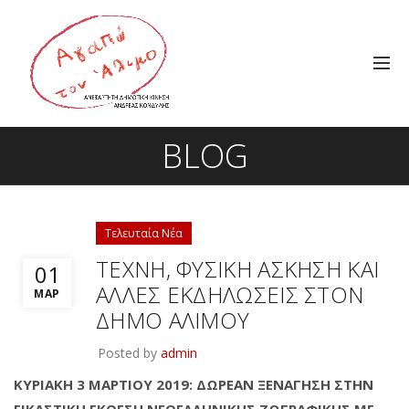
BLOG
Τελευταία Νέα
ΤΕΧΝΗ, ΦΥΣΙΚΗ ΑΣΚΗΣΗ ΚΑΙ
01
ΑΛΛΕΣ ΕΚΔΗΛΩΣΕΙΣ ΣΤΟΝ
ΜΑΡ
ΔΗΜΟ ΑΛΙΜΟΥ
Posted by
admin
ΚΥΡΙΑΚΗ 3 ΜΑΡΤΙΟΥ 2019: ΔΩΡΕΑΝ ΞΕΝΑΓΗΣΗ ΣΤΗΝ