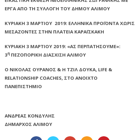
ΕΙΚΑΣΤΙΚΗ ΕΚΘΕΣΗ ΝΕΟΕΛΛΗΝΙΚΗΣ ΖΩΓΡΑΦΙΚΗΣ ΜΕ
ΕΡΓΑ ΑΠΟ ΤΗ ΣΥΛΛΟΓΗ ΤΟΥ ΔΗΜΟΥ ΑΛΙΜΟΥ
ΚΥΡΙΑΚΗ 3 ΜΑΡΤΙΟΥ 2019: ΕΛΛΗΝΙΚΑ ΠΡΟΪΟΝΤΑ ΧΩΡΙΣ
ΜΕΣΑΖΟΝΤΕΣ ΣΤΗΝ ΠΛΑΤΕΙΑ ΚΑΡΑΪΣΚΑΚΗ
ΚΥΡΙΑΚΗ 3 ΜΑΡΤΙΟΥ 2019: «ΑΣ ΠΕΡΠΑΤΗΣΟΥΜΕ»:
η
3
ΠΕΖΟΠΟΡΙΚΗ ΔΙΑΣΧΙΣΗ ΑΛΙΜΟΥ
Ο ΝΙΚΟΛΑΣ ΟΥΡΑΝΟΣ & Η ΤΖΙΛ ΔΟΥΚΑ, LIFE &
RELATIONSHIP COACHES, ΣΤΟ ΑΝΟΙΧΤΟ
ΠΑΝΕΠΙΣΤΗΜΙΟ
ΑΝΔΡΕΑΣ ΚΟΝΔΥΛΗΣ
ΔΗΜΑΡΧΟΣ ΑΛΙΜΟΥ