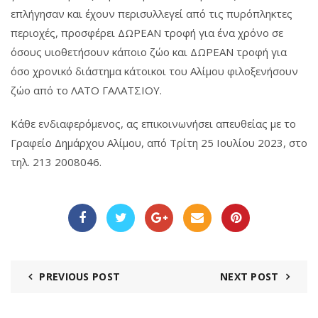
επλήγησαν και έχουν περισυλλεγεί από τις πυρόπληκτες
περιοχές, προσφέρει ΔΩΡΕΑΝ τροφή για ένα χρόνο σε
όσους υιοθετήσουν κάποιο ζώο και ΔΩΡΕΑΝ τροφή για
όσο χρονικό διάστημα κάτοικοι του Αλίμου φιλοξενήσουν
ζώο από το ΛΑΤΟ ΓΑΛΑΤΣΙΟΥ.
Κάθε ενδιαφερόμενος, ας επικοινωνήσει απευθείας με το
Γραφείο Δημάρχου Αλίμου, από Τρίτη 25 Ιουλίου 2023, στο
τηλ. 213 2008046.
PREVIOUS POST
NEXT POST