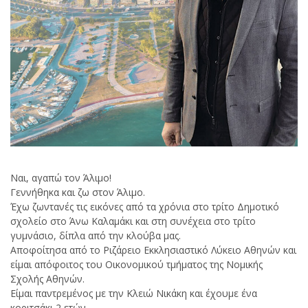
Ναι, αγαπώ τον Άλιμο!
Γεννήθηκα και ζω στον Άλιμο.
Έχω ζωντανές τις εικόνες από τα χρόνια στο τρίτο Δημοτικό
σχολείο στο Άνω Καλαμάκι και στη συνέχεια στο τρίτο
γυμνάσιο, δίπλα από την κλούβα μας.
Αποφοίτησα από το Ριζάρειο Εκκλησιαστικό Λύκειο Αθηνών και
είμαι απόφοιτος του Οικονομικού τμήματος της Νομικής
Σχολής Αθηνών.
Είμαι παντρεμένος με την Κλειώ Νικάκη και έχουμε ένα
κοριτσάκι 2 ετών.